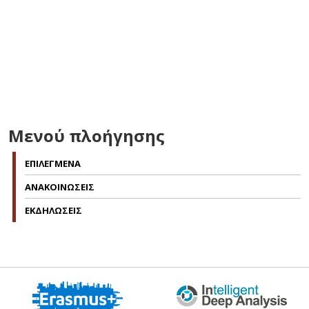
Μενού πλοήγησης
ΕΠΙΛΕΓΜΕΝΑ
ΑΝΑΚΟΙΝΩΣΕΙΣ
ΕΚΔΗΛΩΣΕΙΣ