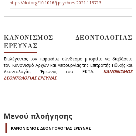
https://doi.org/10.1016/j.psychres.2021.113713
ΚΑΝΟΝΙΣΜΟΣ ΔΕΟΝΤΟΛΟΓΙΑΣ
ΕΡΕΥΝΑΣ
Επιλέγοντας τον παρακάτω σύνδεσμο μπορείτε να διαβάσετε
τον Κανονισμό Αρχών και Λειτουργίας της Επιτροπής Ηθικής και
Δεοντολογίας Έρευνας του ΕΚΠΑ.
ΚΑΝΟΝΙΣΜΟΣ
ΔΕΟΝΤΟΛΟΓΙΑΣ ΕΡΕΥΝΑΣ
Μενού πλοήγησης
ΚΑΝΟΝΙΣΜΟΣ ΔΕΟΝΤΟΛΟΓΙΑΣ ΕΡΕΥΝΑΣ