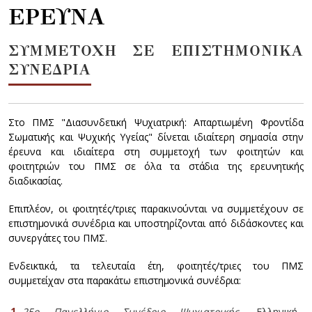
ΕΡΕΥΝΑ
ΣΥΜΜΕΤΟΧΗ ΣΕ ΕΠΙΣΤΗΜΟΝΙΚΑ
ΣΥΝΕΔΡΙΑ
Στο ΠΜΣ "Διασυνδετική Ψυχιατρική: Απαρτιωμένη Φροντίδα
Σωματικής και Ψυχικής Υγείας" δίνεται ιδιαίτερη σημασία στην
έρευνα και ιδιαίτερα στη συμμετοχή των φοιτητών και
φοιτητριών του ΠΜΣ σε όλα τα στάδια της ερευνητικής
διαδικασίας.
Επιπλέον, οι φοιτητές/τριες παρακινούνται να συμμετέχουν σε
επιστημονικά συνέδρια και υποστηρίζονται από διδάσκοντες και
συνεργάτες του ΠΜΣ.
Ενδεικτικά, τα τελευταία έτη, φοιτητές/τριες του ΠΜΣ
συμμετείχαν στα παρακάτω επιστημονικά συνέδρια:
25ο Πανελλήνιο Συνέδριο Ψυχιατρικής,
Ελληνική