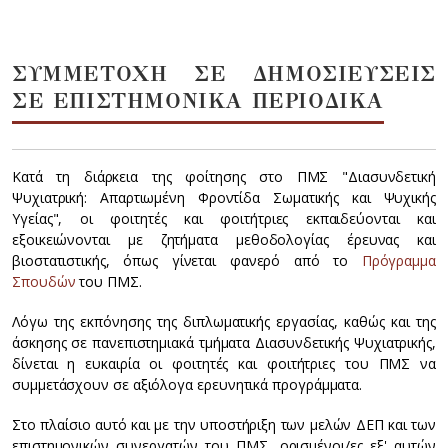
ΣΥΜΜΕΤΟΧΗ ΣΕ ΔΗΜΟΣΙΕΥΣΕΙΣ
ΣΕ ΕΠΙΣΤΗΜΟΝΙΚΑ ΠΕΡΙΟΔΙΚΑ
Κατά τη διάρκεια της φοίτησης στο ΠΜΣ "Διασυνδετική
Ψυχιατρική: Απαρτιωμένη Φροντίδα Σωματικής και Ψυχικής
Υγείας", οι φοιτητές και φοιτήτριες εκπαιδεύονται και
εξοικειώνονται με ζητήματα μεθοδολογίας έρευνας και
βιοστατιστικής, όπως γίνεται φανερό από το
Πρόγραμμα
Σπουδών
του ΠΜΣ.
Λόγω της εκπόνησης της διπλωματικής εργασίας, καθώς και της
άσκησης σε πανεπιστημιακά τμήματα Διασυνδετικής Ψυχιατρικής,
δίνεται η ευκαιρία οι φοιτητές και φοιτήτριες του ΠΜΣ να
συμμετάσχουν σε αξιόλογα ερευνητικά προγράμματα.
Στο πλαίσιο αυτό και με την υποστήριξη των μελών ΔΕΠ και των
επιστημονικών συνεργατών του ΠΜΣ, ορισμένοι/ες εξ' αυτών