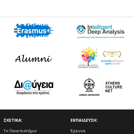
ΣΧΕΤΙΚΑ:
ΕΚΠΑΙΔΕΥΣΗ:
Το Πανεπιστήμιο
Έρευνα