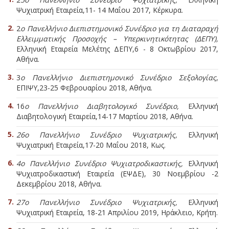
Ψυχιατρική Εταιρεία,
11- 14 Μαΐου 2017, Κέρκυρα.
2
ο Πανελλήνιο Διεπιστημονικό Συνέδριο για τη Διαταραχή
Ελλειμματικής Προσοχής – Υπερκινητικότητας (ΔΕΠΥ),
Ελληνική Εταιρεία Μελέτης ΔΕΠΥ,
6 - 8 Οκτωβρίου 2017,
Αθήνα.
3
ο Πανελλήνιο Διεπιστημονικό Συνέδριο Σεξολογίας
,
ΕΠΙΨΥ,
23-25 Φεβρουαρίου 2018, Αθήνα.
16
ο Πανελλήνιο Διαβητολογικό Συνέδριο,
Ελληνική
Διαβητολογική Εταιρεία,
14-17 Μαρτίου 2018, Αθήνα.
26ο Πανελλήνιο Συνέδριο Ψυχιατρικής,
Ελληνική
Ψυχιατρική Εταιρεία,
17-20 Μαΐου 2018, Κως.
4ο Πανελλήνιο Συνέδριο Ψυχιατροδικαστικής,
Ελληνική
Ψυχιατροδικαστική Εταιρεία (ΕΨΔΕ), 30 Νοεμβρίου -2
Δεκεμβρίου 2018, Αθήνα.
27ο Πανελλήνιο Συνέδριο Ψυχιατρικής,
Ελληνική
Ψυχιατρική Εταιρεία, 18-21 Απριλίου 2019, Ηράκλειο, Κρήτη.